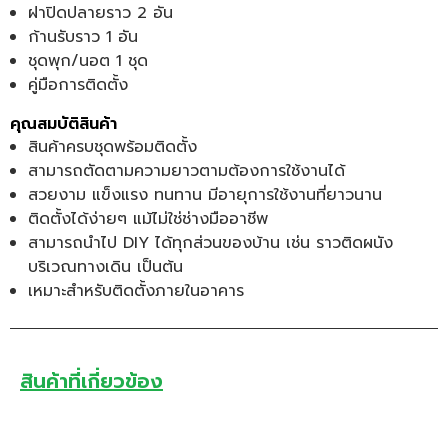
ฝาปิดปลายราว 2 อัน
ก้านรับราว 1 อัน
ชุดพุก/นอต 1 ชุด
คู่มือการติดตั้ง
คุณสมบัติสินค้า
สินค้าครบชุดพร้อมติดตั้ง
สามารถตัดตามความยาวตามต้องการใช้งานได้
สวยงาม แข็งแรง ทนทาน มีอายุการใช้งานที่ยาวนาน
ติดตั้งได้ง่ายๆ แม้ไม่ใช่ช่างมืออาชีพ
สามารถนำไป DIY ได้ทุกส่วนของบ้าน เช่น ราวติดผนัง
บริเวณทางเดิน เป็นต้น
เหมาะสำหรับติดตั้งภายในอาคาร
สินค้าที่เกี่ยวข้อง