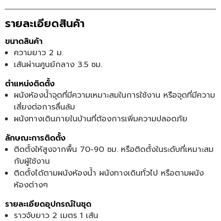
รายละเอียดสินค้า
ขนาดสินค้า
ความยาว 2 ม.
เส้นผ่านศูนย์กลาง 3.5 ซม.
ตำแหน่งติดตั้ง
ผนังห้องน้ำจุดที่มีความเหมาะสมในการใช้งาน หรือจุดที่มีความ
เสี่ยงต่อการลื่นล้ม
ผนังทางเดินภายในบ้านที่ต้องการเพิ่มความปลอดภัย
ลักษณะการติดตั้ง
ติดตั้งให้สูงจากพื้น 70-90 ซม. หรือติดตั้งในระดับที่เหมาะสม
กับผู้ใช้งาน
ติดตั้งได้ตามผนังห้องน้ำ ผนังทางเดินทั่วไป หรือตามผนัง
ห้องต่างๆ
รายละเอียดอุปกรณ์ในชุด
ราวจับยาว 2 เมตร 1 เส้น