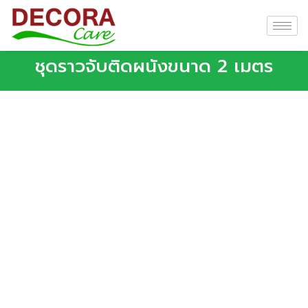
ชุดราวจับติดผนังขนาด 2 เมตร