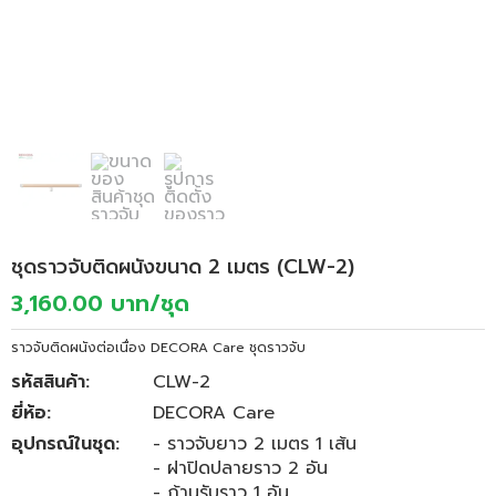
ชุดราวจับติดผนังขนาด 2 เมตร (CLW-2)
3,160.00 บาท/ชุด
ราวจับติดผนังต่อเนื่อง DECORA Care ชุดราวจับ
รหัสสินค้า:
CLW-2
ยี่ห้อ:
DECORA Care
อุปกรณ์ในชุด:
- ราวจับยาว 2 เมตร 1 เส้น
- ฝาปิดปลายราว 2 อัน
- ก้านรับราว 1 อัน