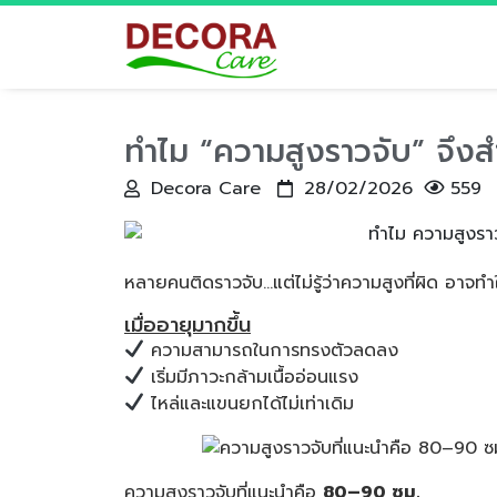
ทำไม “ความสูงราวจับ” จึงสำ
Decora Care
28/02/2026
559
หลายคนติดราวจับ…แต่ไม่รู้ว่าความสูงที่ผิด อาจทำใ
เมื่ออายุมากขึ้น
ความสามารถในการทรงตัวลดลง
เริ่มมีภาวะกล้ามเนื้ออ่อนแรง
ไหล่และแขนยกได้ไม่เท่าเดิม
ความสูงราวจับที่แนะนำคือ
80–90 ซม.