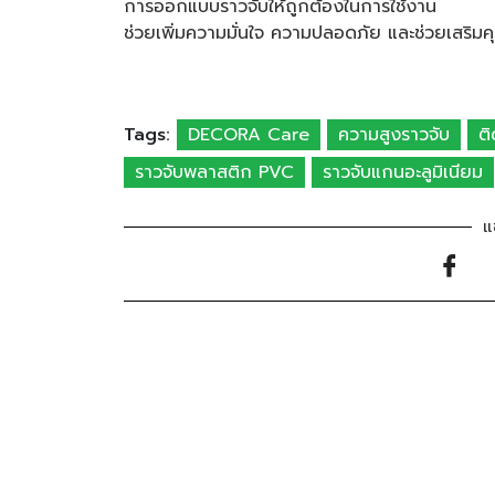
การออกแบบราวจับให้ถูกต้องในการใช้งาน
ช่วยเพิ่มความมั่นใจ ความปลอดภัย และช่วยเสริมค
Tags:
DECORA Care
ความสูงราวจับ
ติ
ราวจับพลาสติก PVC
ราวจับแกนอะลูมิเนียม
แ