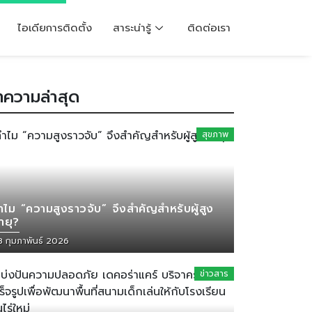
ไอเดียการติดตั้ง
สาระน่ารู้
ติดต่อเรา
ความล่าสุด
สุขภาพ
ำไม “ความสูงราวจับ” จึงสำคัญสำหรับผู้สูง
ายุ?
8 กุมภาพันธ์ 2026
ข่าวสาร