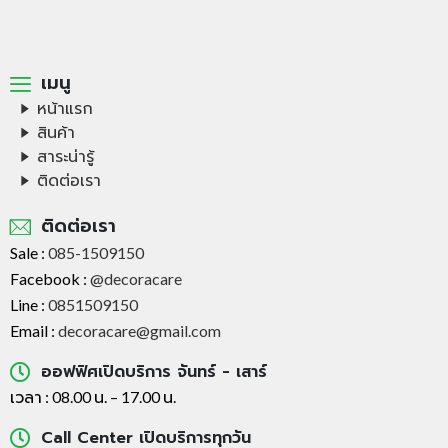
เมนู
หน้าแรก
สินค้า
สาระน่ารู้
ติดต่อเรา
ติดต่อเรา
Sale :
085-1509150
Facebook :
@decoracare
Line :
0851509150
Email :
decoracare@gmail.com
ออฟฟิศเปิดบริการ จันทร์ - เสาร์
เวลา : 08.00 น. – 17.00 น.
Call Center เปิดบริการทุกวัน