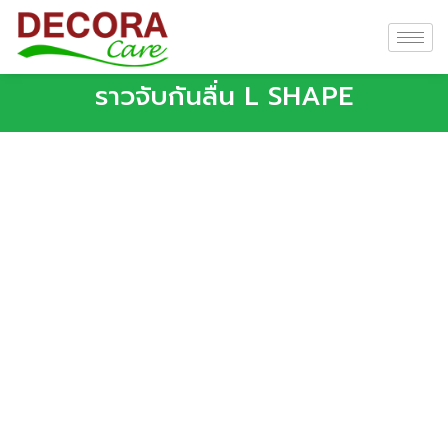
ราวจับกันลื่น L SHAPE