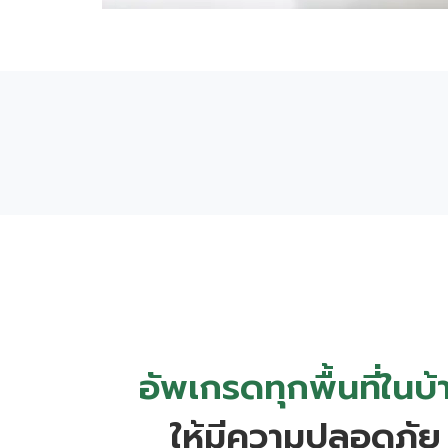
อัพเกรดทุกพื้นที่ในบ้
ให้มีความปลอดภัย