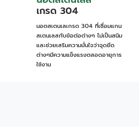
เกรด 304
นอตสเตนเลเกรด 304 ที่เชื่อมแกน
สเตนเลสกับข้อต่อต่างๆ ไม่เป็นสนิม
และช่วยเสริมความมั่นใจว่าจุดยึด
ต่างๆมีความแข็งแรงตลอดอายุการ
ใช้งาน