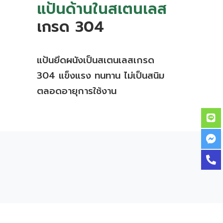
แป้นด้านในสเตนเลส
เกรด 304
แป้นยึดผนังเป็นสเตนเลสเกรด
304 แข็งแรง ทนทาน ไม่เป็นสนิม
ตลอดอายุการใช้งาน