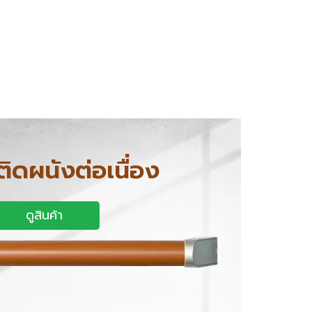
ติดผนังต่อเนื่อง
ดูสินค้า