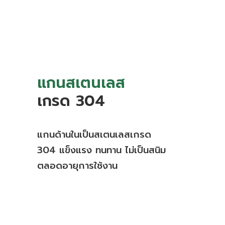
แกนสเตนเลส
เกรด 304
แกนด้านในเป็นสเตนเลสเกรด
304 แข็งแรง ทนทาน ไม่เป็นสนิม
ตลอดอายุการใช้งาน