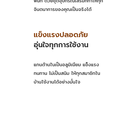
พื้นที่ ด้วยชุดอุปกรณ์เสริมที่ทำให้ทุก
จินตนาการของคุณเป็นจริงได้
แข็งแรงปลอดภัย
อุ่นใจทุกการใช้งาน
แกนด้านในเป็นอลูมิเนียม แข็งแรง
ทนทาน ไม่เป็นสนิม ให้ทุกสมาชิกใน
บ้านใช้งานได้อย่างมั่นใจ