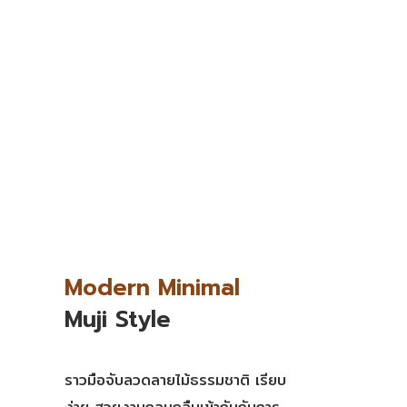
Modern Minimal
Muji Style
ราวมือจับลวดลายไม้ธรรมชาติ เรียบ