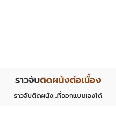
ราวจับ
ติดผนังต่อเนื่อง
ราวจับติดผนัง...ที่ออกแบบเองได้