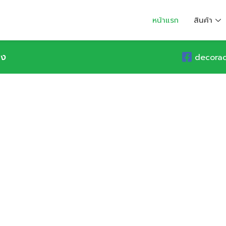
หน้าแรก
สินค้า
อง
decora