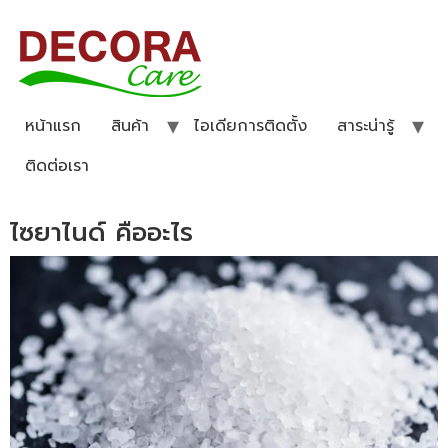
หน้าแรก
สินค้า
ไอเดียการติดตั้ง
สาระน่ารู้
ติดต่อเรา
ไซยาไนด์ คืออะไร