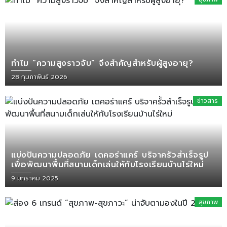
ทำไม “ความสูงราวจับ” จึงสำคัญสำหรับผู้สูงอายุ?
28 กุมภาพันธ์ 2026
ข่าวสาร
แบ่งปันความปลอดภัย เดคอร่าแคร์ บริจาครั้วสำเร็จรูป
เพื่อพัฒนาพื้นที่สนามเด็กเล่นให้กับโรงเรียนบ้านไร่ใหม่
9 มกราคม 2025
สุขภาพ