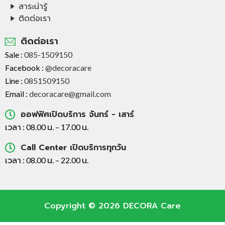
สาระน่ารู้
ติดต่อเรา
ติดต่อเรา
Sale :
085-1509150
Facebook :
@decoracare
Line :
0851509150
Email :
decoracare@gmail.com
ออฟฟิศเปิดบริการ จันทร์ - เสาร์
เวลา : 08.00 น. – 17.00 น.
Call Center เปิดบริการทุกวัน
เวลา : 08.00 น. – 22.00 น.
Copyright © 2026 DECORA Care