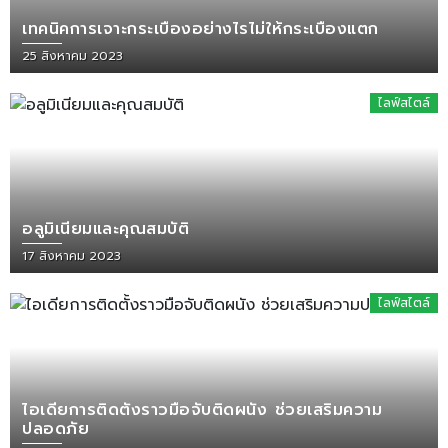
เทคนิคการเจาะกระเบื้องอย่างไรไม่ให้กระเบื้องแตก
25 สิงหาคม 2023
ไลฟ์สไตล์
อลูมิเนียมและคุณสมบัติ
17 สิงหาคม 2023
ไลฟ์สไตล์
ไอเดียการติดตั้งราวมือจับติดผนัง ช่วยเสริมความ
ปลอดภัย