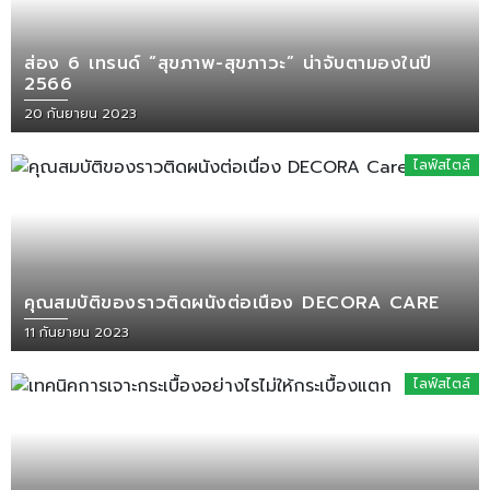
ส่อง 6 เทรนด์ “สุขภาพ-สุขภาวะ” น่าจับตามองในปี
2566
20 กันยายน 2023
ไลฟ์สไตล์
คุณสมบัติของราวติดผนังต่อเนื่อง DECORA CARE
11 กันยายน 2023
ไลฟ์สไตล์